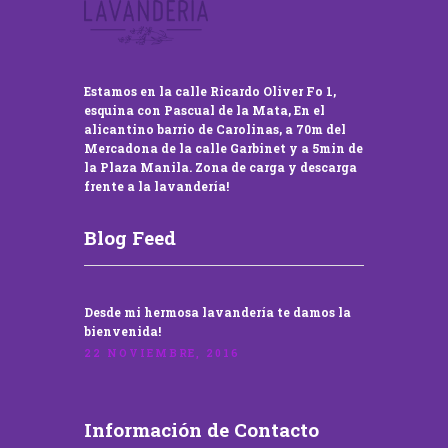
Estamos en la calle Ricardo Oliver Fo 1,
esquina con Pascual de la Mata, En el
alicantino barrio de Carolinas, a 70m del
Mercadona de la calle Garbinet y a 5min de
la Plaza Manila. Zona de carga y descarga
frente a la lavandería!
Blog Feed
Desde mi hermosa lavandería te damos la
bienvenida!
22 NOVIEMBRE, 2016
Información de Contacto