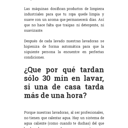
Las máquinas dosifican productos de limpieza
industriales para que tu ropa quede limpia y
suave con un aroma que permanecerá días. Así
que no hace falta que traigas ni detergente, ni
suavizante.
Después de cada lavado nuestras lavadoras se
higieniza de forma automática para que la
siguiente persona la encuentre en perfectas
condiciones.
¿Que por qué tardan
sólo 30 min en lavar,
si una de casa tarda
más de una hora?
Porque nuestras lavadoras, al ser profesionales,
no tienen que calentar agua. Hay un sistema de
agua caliente (como cuando te duchas) del que