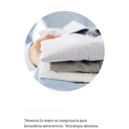
Lavadoras
Tenemos lo mejor en maquinaria para
lavandería autoservicio. Tecnología alemana