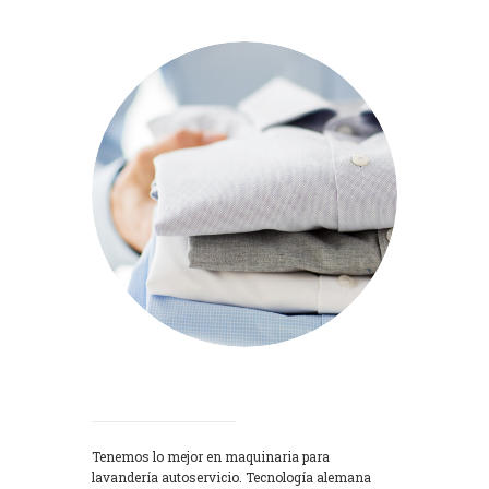
Lavadoras
Tenemos lo mejor en maquinaria para
lavandería autoservicio. Tecnología alemana