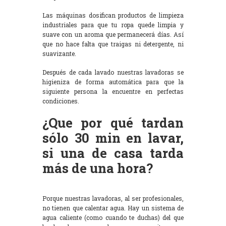
Las máquinas dosifican productos de limpieza
industriales para que tu ropa quede limpia y
suave con un aroma que permanecerá días. Así
que no hace falta que traigas ni detergente, ni
suavizante.
Después de cada lavado nuestras lavadoras se
higieniza de forma automática para que la
siguiente persona la encuentre en perfectas
condiciones.
¿Que por qué tardan
sólo 30 min en lavar,
si una de casa tarda
más de una hora?
Porque nuestras lavadoras, al ser profesionales,
no tienen que calentar agua. Hay un sistema de
agua caliente (como cuando te duchas) del que