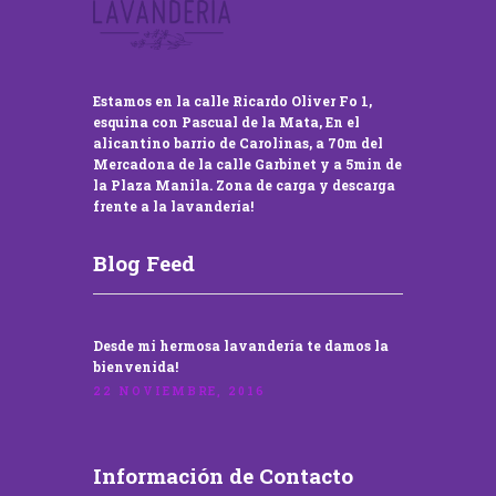
Estamos en la calle Ricardo Oliver Fo 1,
esquina con Pascual de la Mata, En el
alicantino barrio de Carolinas, a 70m del
Mercadona de la calle Garbinet y a 5min de
la Plaza Manila. Zona de carga y descarga
frente a la lavandería!
Blog Feed
Desde mi hermosa lavandería te damos la
bienvenida!
22 NOVIEMBRE, 2016
Información de Contacto