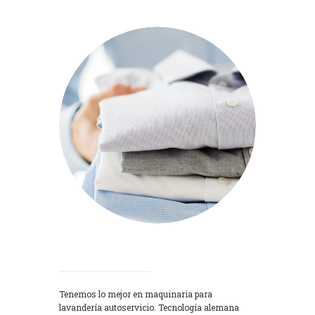
Lavadoras
Tenemos lo mejor en maquinaria para
lavandería autoservicio. Tecnología alemana