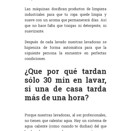
Las máquinas dosifican productos de limpieza
industriales para que tu ropa quede limpia y
suave con un aroma que permanecerá días. Así
que no hace falta que traigas ni detergente, ni
suavizante.
Después de cada lavado nuestras lavadoras se
higieniza de forma automática para que la
siguiente persona la encuentre en perfectas
condiciones.
¿Que por qué tardan
sólo 30 min en lavar,
si una de casa tarda
más de una hora?
Porque nuestras lavadoras, al ser profesionales,
no tienen que calentar agua. Hay un sistema de
agua caliente (como cuando te duchas) del que