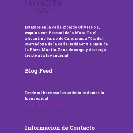
Estamos en la calle Ricardo Oliver Fo 1,
esquina con Pascual de la Mata, En el
alicantino barrio de Carolinas, a 70m del
Mercadona de la calle Garbinet y a 5min de
la Plaza Manila. Zona de carga y descarga
frente a la lavandería!
Blog Feed
Desde mi hermosa lavandería te damos la
bienvenida!
22 NOVIEMBRE, 2016
Información de Contacto