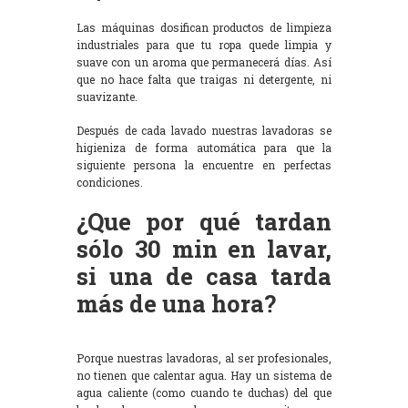
Las máquinas dosifican productos de limpieza
industriales para que tu ropa quede limpia y
suave con un aroma que permanecerá días. Así
que no hace falta que traigas ni detergente, ni
suavizante.
Después de cada lavado nuestras lavadoras se
higieniza de forma automática para que la
siguiente persona la encuentre en perfectas
condiciones.
¿Que por qué tardan
sólo 30 min en lavar,
si una de casa tarda
más de una hora?
Porque nuestras lavadoras, al ser profesionales,
no tienen que calentar agua. Hay un sistema de
agua caliente (como cuando te duchas) del que