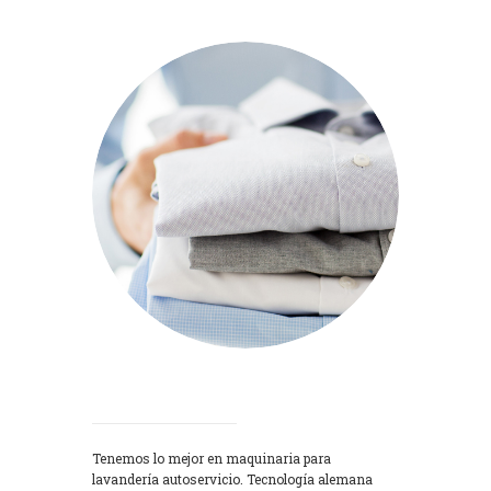
Lavadoras
Tenemos lo mejor en maquinaria para
lavandería autoservicio. Tecnología alemana