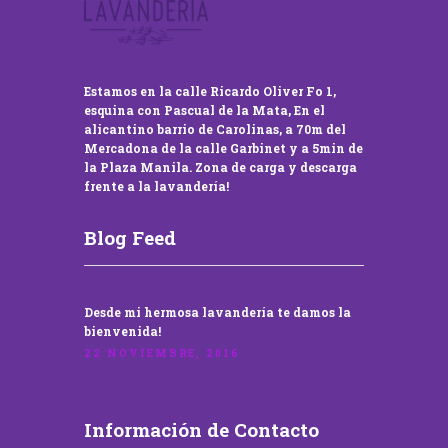
Estamos en la calle Ricardo Oliver Fo 1,
esquina con Pascual de la Mata, En el
alicantino barrio de Carolinas, a 70m del
Mercadona de la calle Garbinet y a 5min de
la Plaza Manila. Zona de carga y descarga
frente a la lavandería!
Blog Feed
Desde mi hermosa lavandería te damos la
bienvenida!
22 NOVIEMBRE, 2016
Información de Contacto