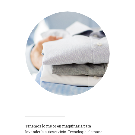
Lavadoras
Tenemos lo mejor en maquinaria para
lavandería autoservicio. Tecnología alemana