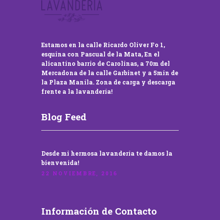
Estamos en la calle Ricardo Oliver Fo 1,
esquina con Pascual de la Mata, En el
alicantino barrio de Carolinas, a 70m del
Mercadona de la calle Garbinet y a 5min de
la Plaza Manila. Zona de carga y descarga
frente a la lavandería!
Blog Feed
Desde mi hermosa lavandería te damos la
bienvenida!
22 NOVIEMBRE, 2016
Información de Contacto