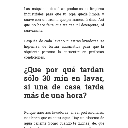
Las máquinas dosifican productos de limpieza
industriales para que tu ropa quede limpia y
suave con un aroma que permanecerá días. Así
que no hace falta que traigas ni detergente, ni
suavizante.
Después de cada lavado nuestras lavadoras se
higieniza de forma automática para que la
siguiente persona la encuentre en perfectas
condiciones.
¿Que por qué tardan
sólo 30 min en lavar,
si una de casa tarda
más de una hora?
Porque nuestras lavadoras, al ser profesionales,
no tienen que calentar agua. Hay un sistema de
agua caliente (como cuando te duchas) del que