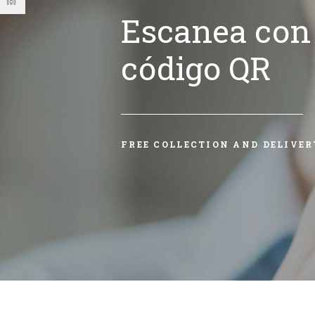
Escanea con 
código QR
FREE COLLECTION AND DELIVER