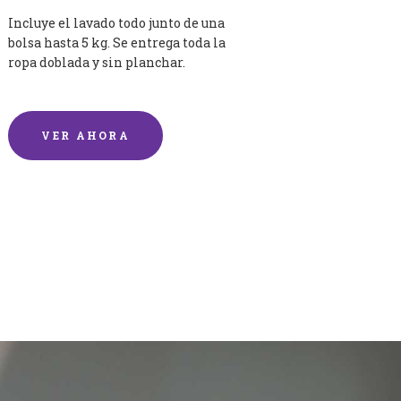
Incluye el lavado todo junto de una
bolsa hasta 5 kg. Se entrega toda la
ropa doblada y sin planchar.
VER AHORA