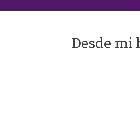
Desde mi 