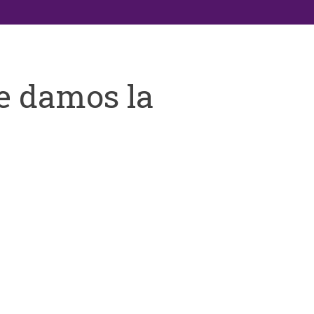
e damos la