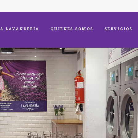
A LAVANDERÍA
QUIENES SOMOS
SERVICIOS