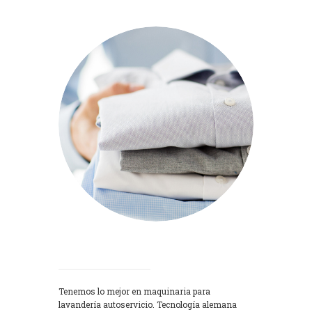
Lavadoras
Tenemos lo mejor en maquinaria para
lavandería autoservicio. Tecnología alemana