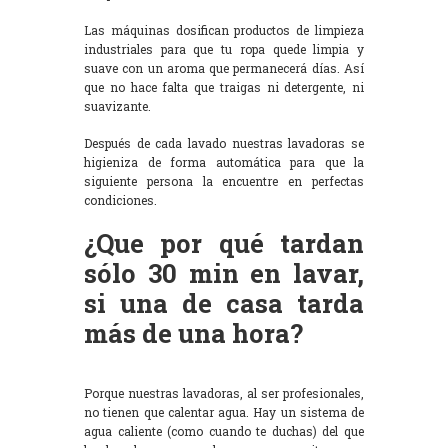
Las máquinas dosifican productos de limpieza
industriales para que tu ropa quede limpia y
suave con un aroma que permanecerá días. Así
que no hace falta que traigas ni detergente, ni
suavizante.
Después de cada lavado nuestras lavadoras se
higieniza de forma automática para que la
siguiente persona la encuentre en perfectas
condiciones.
¿Que por qué tardan
sólo 30 min en lavar,
si una de casa tarda
más de una hora?
Porque nuestras lavadoras, al ser profesionales,
no tienen que calentar agua. Hay un sistema de
agua caliente (como cuando te duchas) del que