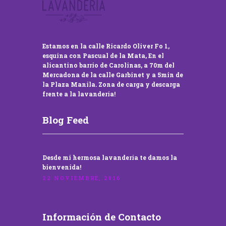
Estamos en la calle Ricardo Oliver Fo 1,
esquina con Pascual de la Mata, En el
alicantino barrio de Carolinas, a 70m del
Mercadona de la calle Garbinet y a 5min de
la Plaza Manila. Zona de carga y descarga
frente a la lavandería!
Blog Feed
Desde mi hermosa lavandería te damos la
bienvenida!
22 NOVIEMBRE, 2016
Información de Contacto