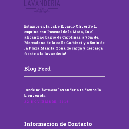
Estamos en la calle Ricardo Oliver Fo 1,
esquina con Pascual de la Mata, En el
alicantino barrio de Carolinas, a 70m del
Mercadona de la calle Garbinet y a 5min de
la Plaza Manila. Zona de carga y descarga
frente a la lavandería!
Blog Feed
Desde mi hermosa lavandería te damos la
bienvenida!
22 NOVIEMBRE, 2016
Información de Contacto