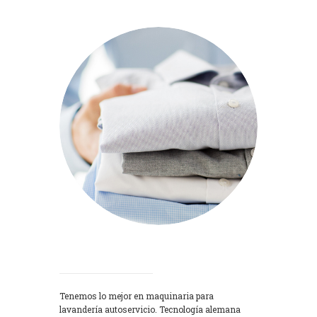
Lavadoras
Tenemos lo mejor en maquinaria para
lavandería autoservicio. Tecnología alemana