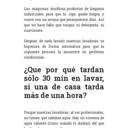
Las máquinas dosifican productos de limpieza
industriales para que tu ropa quede limpia y
suave con un aroma que permanecerá días. Así
que no hace falta que traigas ni detergente, ni
suavizante.
Después de cada lavado nuestras lavadoras se
higieniza de forma automática para que la
siguiente persona la encuentre en perfectas
condiciones.
¿Que por qué tardan
sólo 30 min en lavar,
si una de casa tarda
más de una hora?
Porque nuestras lavadoras, al ser profesionales,
no tienen que calentar agua. Hay un sistema de
agua caliente (como cuando te duchas) del que