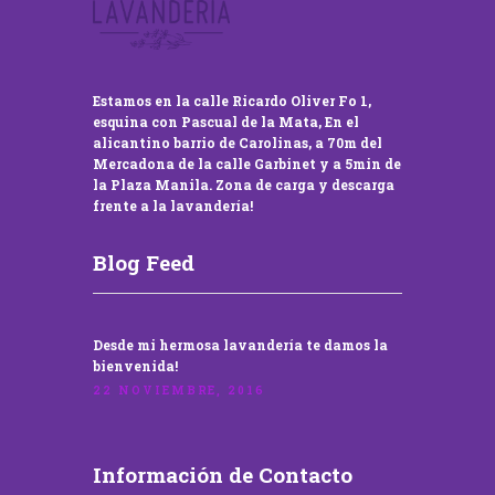
Estamos en la calle Ricardo Oliver Fo 1,
esquina con Pascual de la Mata, En el
alicantino barrio de Carolinas, a 70m del
Mercadona de la calle Garbinet y a 5min de
la Plaza Manila. Zona de carga y descarga
frente a la lavandería!
Blog Feed
Desde mi hermosa lavandería te damos la
bienvenida!
22 NOVIEMBRE, 2016
Información de Contacto