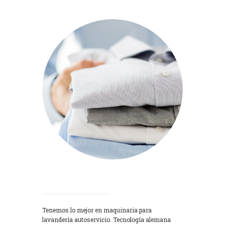
Lavadoras
Tenemos lo mejor en maquinaria para
lavandería autoservicio. Tecnología alemana