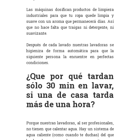
Las máquinas dosifican productos de limpieza
industriales para que tu ropa quede limpia y
suave con un aroma que permanecerá días. Así
que no hace falta que traigas ni detergente, ni
suavizante.
Después de cada lavado nuestras lavadoras se
higieniza de forma automática para que la
siguiente persona la encuentre en perfectas
condiciones.
¿Que por qué tardan
sólo 30 min en lavar,
si una de casa tarda
más de una hora?
Porque nuestras lavadoras, al ser profesionales,
no tienen que calentar agua. Hay un sistema de
agua caliente (como cuando te duchas) del que