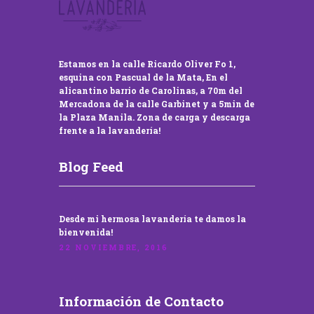
Estamos en la calle Ricardo Oliver Fo 1,
esquina con Pascual de la Mata, En el
alicantino barrio de Carolinas, a 70m del
Mercadona de la calle Garbinet y a 5min de
la Plaza Manila. Zona de carga y descarga
frente a la lavandería!
Blog Feed
Desde mi hermosa lavandería te damos la
bienvenida!
22 NOVIEMBRE, 2016
Información de Contacto