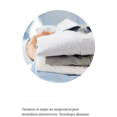
Lavadoras
Tenemos lo mejor en maquinaria para
lavandería autoservicio. Tecnología alemana