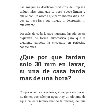
Las máquinas dosifican productos de limpieza
industriales para que tu ropa quede limpia y
suave con un aroma que permanecerá días. Así
que no hace falta que traigas ni detergente, ni
suavizante.
Después de cada lavado nuestras lavadoras se
higieniza de forma automática para que la
siguiente persona la encuentre en perfectas
condiciones.
¿Que por qué tardan
sólo 30 min en lavar,
si una de casa tarda
más de una hora?
Porque nuestras lavadoras, al ser profesionales,
no tienen que calentar agua. Hay un sistema de
agua caliente (como cuando te duchas) del que