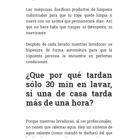
Las máquinas dosifican productos de limpieza
industriales para que tu ropa quede limpia y
suave con un aroma que permanecerá días. Así
que no hace falta que traigas ni detergente, ni
suavizante.
Después de cada lavado nuestras lavadoras se
higieniza de forma automática para que la
siguiente persona la encuentre en perfectas
condiciones.
¿Que por qué tardan
sólo 30 min en lavar,
si una de casa tarda
más de una hora?
Porque nuestras lavadoras, al ser profesionales,
no tienen que calentar agua. Hay un sistema de
agua caliente (como cuando te duchas) del que