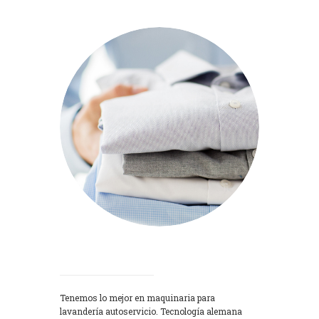
Lavadoras
Tenemos lo mejor en maquinaria para
lavandería autoservicio. Tecnología alemana