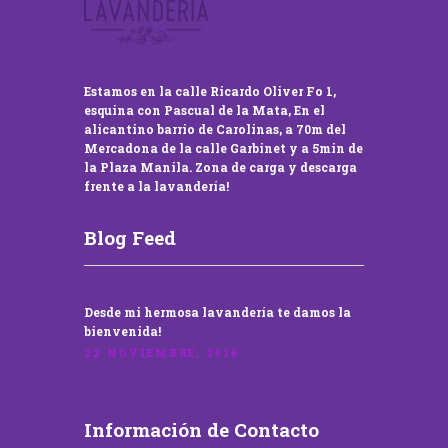
Estamos en la calle Ricardo Oliver Fo 1,
esquina con Pascual de la Mata, En el
alicantino barrio de Carolinas, a 70m del
Mercadona de la calle Garbinet y a 5min de
la Plaza Manila. Zona de carga y descarga
frente a la lavandería!
Blog Feed
Desde mi hermosa lavandería te damos la
bienvenida!
22 NOVIEMBRE, 2016
Información de Contacto