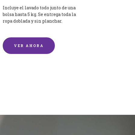
Incluye el lavado todo junto de una
bolsa hasta 5 kg. Se entrega toda la
ropa doblada y sin planchar.
VER AHORA