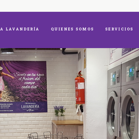
A LAVANDERÍA
QUIENES SOMOS
SERVICIOS