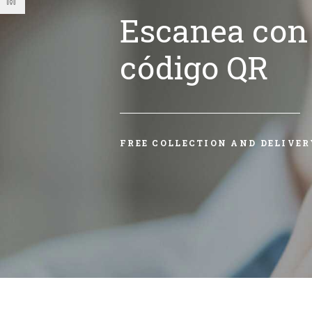
Escanea con 
código QR
FREE COLLECTION AND DELIVER