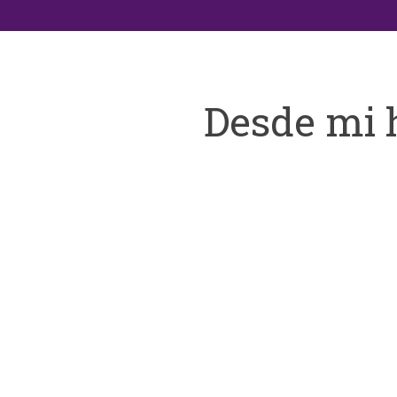
Desde mi 