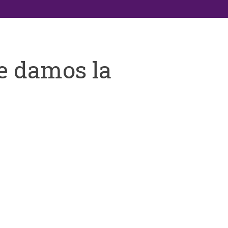
e damos la