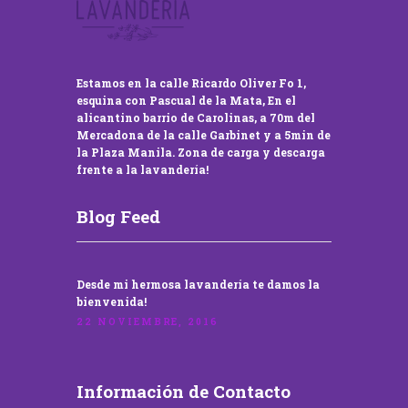
Estamos en la calle Ricardo Oliver Fo 1,
esquina con Pascual de la Mata, En el
alicantino barrio de Carolinas, a 70m del
Mercadona de la calle Garbinet y a 5min de
la Plaza Manila. Zona de carga y descarga
frente a la lavandería!
Blog Feed
Desde mi hermosa lavandería te damos la
bienvenida!
22 NOVIEMBRE, 2016
Información de Contacto