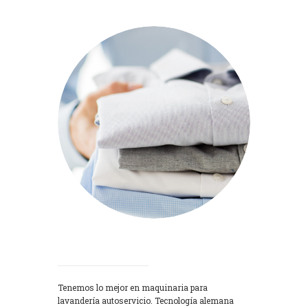
Lavadoras
Tenemos lo mejor en maquinaria para
lavandería autoservicio. Tecnología alemana