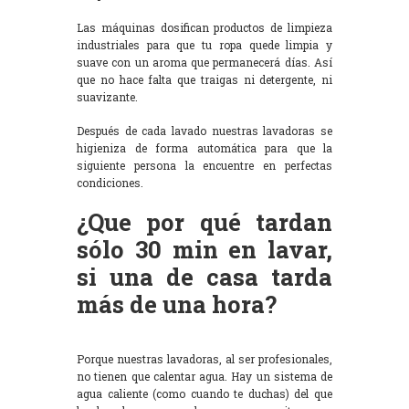
Las máquinas dosifican productos de limpieza
industriales para que tu ropa quede limpia y
suave con un aroma que permanecerá días. Así
que no hace falta que traigas ni detergente, ni
suavizante.
Después de cada lavado nuestras lavadoras se
higieniza de forma automática para que la
siguiente persona la encuentre en perfectas
condiciones.
¿Que por qué tardan
sólo 30 min en lavar,
si una de casa tarda
más de una hora?
Porque nuestras lavadoras, al ser profesionales,
no tienen que calentar agua. Hay un sistema de
agua caliente (como cuando te duchas) del que