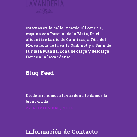
Estamos en la calle Ricardo Oliver Fo 1,
esquina con Pascual de la Mata, En el
alicantino barrio de Carolinas, a 70m del
Mercadona de la calle Garbinet y a 5min de
la Plaza Manila. Zona de carga y descarga
frente a la lavandería!
Blog Feed
Desde mi hermosa lavandería te damos la
bienvenida!
22 NOVIEMBRE, 2016
Información de Contacto