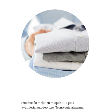
Lavadoras
Tenemos lo mejor en maquinaria para
lavandería autoservicio. Tecnología alemana