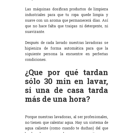
Las máquinas dosifican productos de limpieza
industriales para que tu ropa quede limpia y
suave con un aroma que permanecerá días. Así
que no hace falta que traigas ni detergente, ni
suavizante.
Después de cada lavado nuestras lavadoras se
higieniza de forma automática para que la
siguiente persona la encuentre en perfectas
condiciones.
¿Que por qué tardan
sólo 30 min en lavar,
si una de casa tarda
más de una hora?
Porque nuestras lavadoras, al ser profesionales,
no tienen que calentar agua. Hay un sistema de
agua caliente (como cuando te duchas) del que