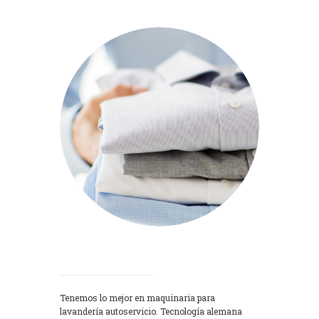
Lavadoras
Tenemos lo mejor en maquinaria para
lavandería autoservicio. Tecnología alemana