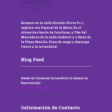
Estamos en la calle Ricardo Oliver Fo 1,
esquina con Pascual de la Mata, En el
alicantino barrio de Carolinas, a 70m del
Mercadona de la calle Garbinet y a 5min de
la Plaza Manila. Zona de carga y descarga
frente a la lavandería!
Blog Feed
Desde mi hermosa lavandería te damos la
bienvenida!
22 NOVIEMBRE, 2016
Información de Contacto