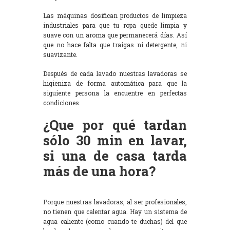
Las máquinas dosifican productos de limpieza
industriales para que tu ropa quede limpia y
suave con un aroma que permanecerá días. Así
que no hace falta que traigas ni detergente, ni
suavizante.
Después de cada lavado nuestras lavadoras se
higieniza de forma automática para que la
siguiente persona la encuentre en perfectas
condiciones.
¿Que por qué tardan
sólo 30 min en lavar,
si una de casa tarda
más de una hora?
Porque nuestras lavadoras, al ser profesionales,
no tienen que calentar agua. Hay un sistema de
agua caliente (como cuando te duchas) del que