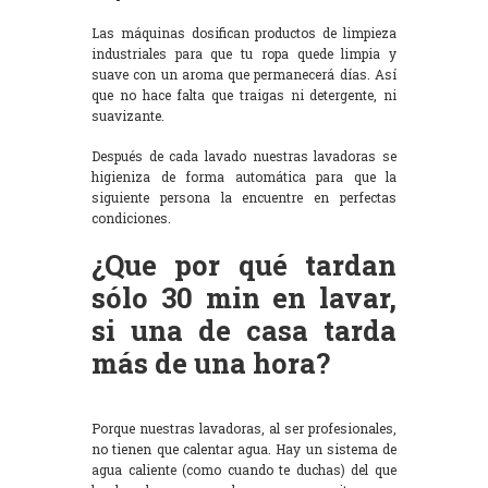
Las máquinas dosifican productos de limpieza
industriales para que tu ropa quede limpia y
suave con un aroma que permanecerá días. Así
que no hace falta que traigas ni detergente, ni
suavizante.
Después de cada lavado nuestras lavadoras se
higieniza de forma automática para que la
siguiente persona la encuentre en perfectas
condiciones.
¿Que por qué tardan
sólo 30 min en lavar,
si una de casa tarda
más de una hora?
Porque nuestras lavadoras, al ser profesionales,
no tienen que calentar agua. Hay un sistema de
agua caliente (como cuando te duchas) del que