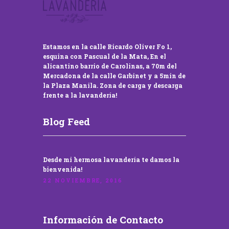
Estamos en la calle Ricardo Oliver Fo 1,
esquina con Pascual de la Mata, En el
alicantino barrio de Carolinas, a 70m del
Mercadona de la calle Garbinet y a 5min de
la Plaza Manila. Zona de carga y descarga
frente a la lavandería!
Blog Feed
Desde mi hermosa lavandería te damos la
bienvenida!
22 NOVIEMBRE, 2016
Información de Contacto