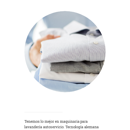
Lavadoras
Tenemos lo mejor en maquinaria para
lavandería autoservicio. Tecnología alemana