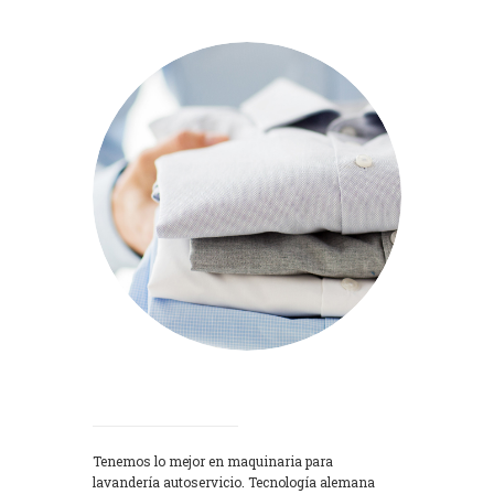
Lavadoras
Tenemos lo mejor en maquinaria para
lavandería autoservicio. Tecnología alemana