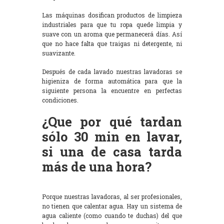
Las máquinas dosifican productos de limpieza
industriales para que tu ropa quede limpia y
suave con un aroma que permanecerá días. Así
que no hace falta que traigas ni detergente, ni
suavizante.
Después de cada lavado nuestras lavadoras se
higieniza de forma automática para que la
siguiente persona la encuentre en perfectas
condiciones.
¿Que por qué tardan
sólo 30 min en lavar,
si una de casa tarda
más de una hora?
Porque nuestras lavadoras, al ser profesionales,
no tienen que calentar agua. Hay un sistema de
agua caliente (como cuando te duchas) del que