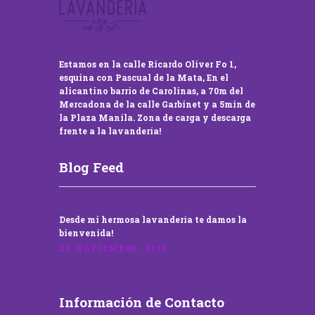
Estamos en la calle Ricardo Oliver Fo 1,
esquina con Pascual de la Mata, En el
alicantino barrio de Carolinas, a 70m del
Mercadona de la calle Garbinet y a 5min de
la Plaza Manila. Zona de carga y descarga
frente a la lavandería!
Blog Feed
Desde mi hermosa lavandería te damos la
bienvenida!
22 NOVIEMBRE, 2016
Información de Contacto