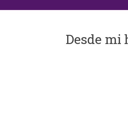
Desde mi 