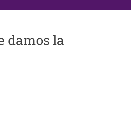
e damos la