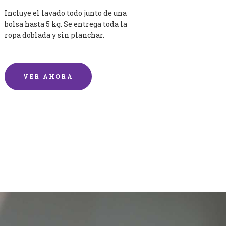
Incluye el lavado todo junto de una
bolsa hasta 5 kg. Se entrega toda la
ropa doblada y sin planchar.
VER AHORA