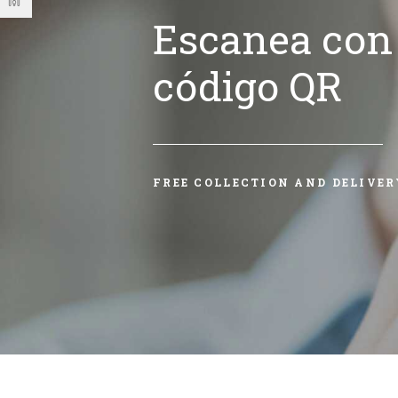
Escanea con 
código QR
FREE COLLECTION AND DELIVER