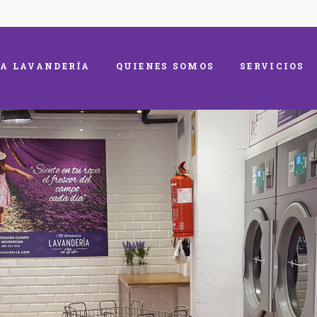
A LAVANDERÍA
QUIENES SOMOS
SERVICIOS