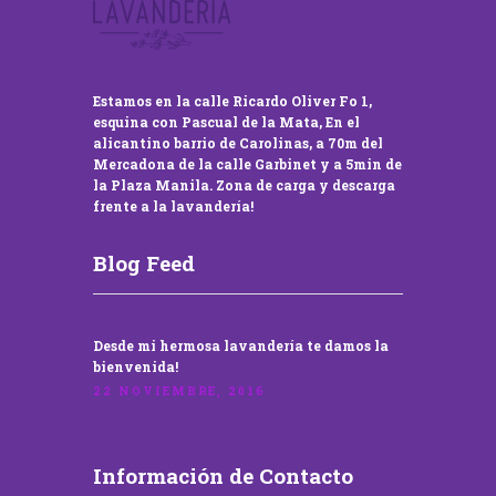
Estamos en la calle Ricardo Oliver Fo 1,
esquina con Pascual de la Mata, En el
alicantino barrio de Carolinas, a 70m del
Mercadona de la calle Garbinet y a 5min de
la Plaza Manila. Zona de carga y descarga
frente a la lavandería!
Blog Feed
Desde mi hermosa lavandería te damos la
bienvenida!
22 NOVIEMBRE, 2016
Información de Contacto