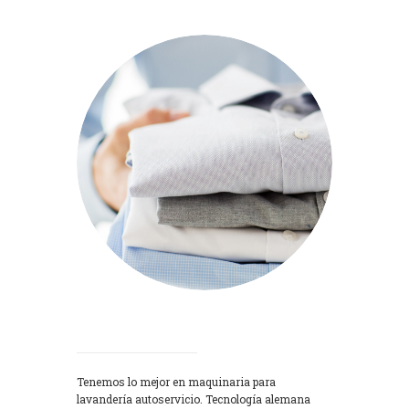
Lavadoras
Tenemos lo mejor en maquinaria para
lavandería autoservicio. Tecnología alemana