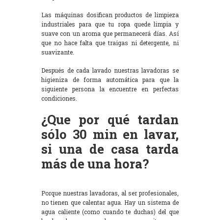
Las máquinas dosifican productos de limpieza
industriales para que tu ropa quede limpia y
suave con un aroma que permanecerá días. Así
que no hace falta que traigas ni detergente, ni
suavizante.
Después de cada lavado nuestras lavadoras se
higieniza de forma automática para que la
siguiente persona la encuentre en perfectas
condiciones.
¿Que por qué tardan
sólo 30 min en lavar,
si una de casa tarda
más de una hora?
Porque nuestras lavadoras, al ser profesionales,
no tienen que calentar agua. Hay un sistema de
agua caliente (como cuando te duchas) del que