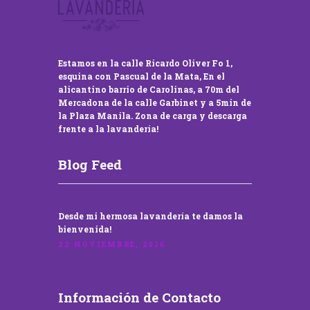
Estamos en la calle Ricardo Oliver Fo 1,
esquina con Pascual de la Mata, En el
alicantino barrio de Carolinas, a 70m del
Mercadona de la calle Garbinet y a 5min de
la Plaza Manila. Zona de carga y descarga
frente a la lavandería!
Blog Feed
Desde mi hermosa lavandería te damos la
bienvenida!
22 NOVIEMBRE, 2016
Información de Contacto