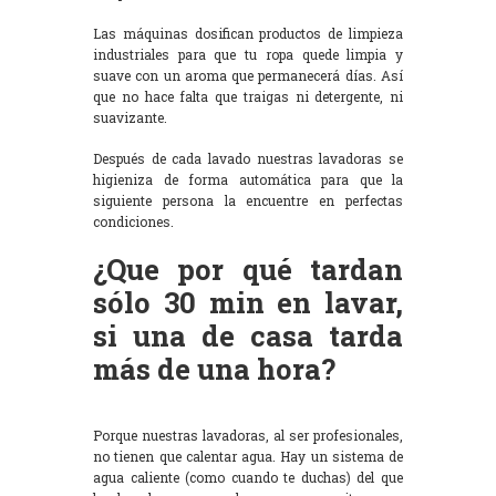
Las máquinas dosifican productos de limpieza
industriales para que tu ropa quede limpia y
suave con un aroma que permanecerá días. Así
que no hace falta que traigas ni detergente, ni
suavizante.
Después de cada lavado nuestras lavadoras se
higieniza de forma automática para que la
siguiente persona la encuentre en perfectas
condiciones.
¿Que por qué tardan
sólo 30 min en lavar,
si una de casa tarda
más de una hora?
Porque nuestras lavadoras, al ser profesionales,
no tienen que calentar agua. Hay un sistema de
agua caliente (como cuando te duchas) del que