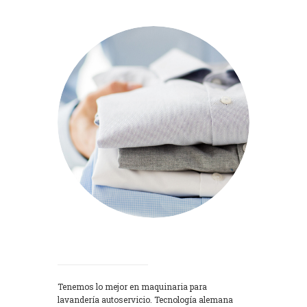
Lavadoras
Tenemos lo mejor en maquinaria para
lavandería autoservicio. Tecnología alemana