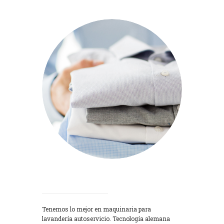
Lavadoras
Tenemos lo mejor en maquinaria para
lavandería autoservicio. Tecnología alemana