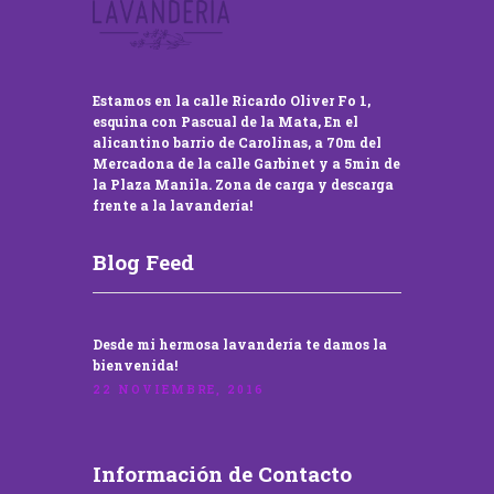
Estamos en la calle Ricardo Oliver Fo 1,
esquina con Pascual de la Mata, En el
alicantino barrio de Carolinas, a 70m del
Mercadona de la calle Garbinet y a 5min de
la Plaza Manila. Zona de carga y descarga
frente a la lavandería!
Blog Feed
Desde mi hermosa lavandería te damos la
bienvenida!
22 NOVIEMBRE, 2016
Información de Contacto