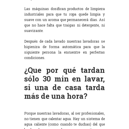
Las máquinas dosifican productos de limpieza
industriales para que tu ropa quede limpia y
suave con un aroma que permanecerá días. Así
que no hace falta que traigas ni detergente, ni
suavizante.
Después de cada lavado nuestras lavadoras se
higieniza de forma automática para que la
siguiente persona la encuentre en perfectas
condiciones.
¿Que por qué tardan
sólo 30 min en lavar,
si una de casa tarda
más de una hora?
Porque nuestras lavadoras, al ser profesionales,
no tienen que calentar agua. Hay un sistema de
agua caliente (como cuando te duchas) del que