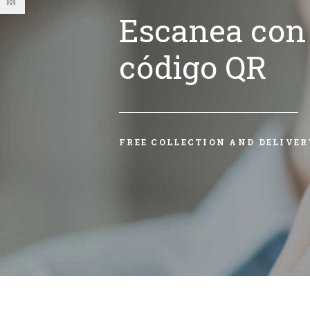
Escanea con 
código QR
FREE COLLECTION AND DELIVER