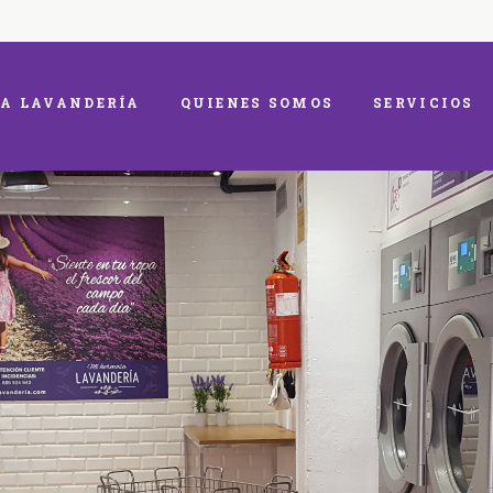
A LAVANDERÍA
QUIENES SOMOS
SERVICIOS