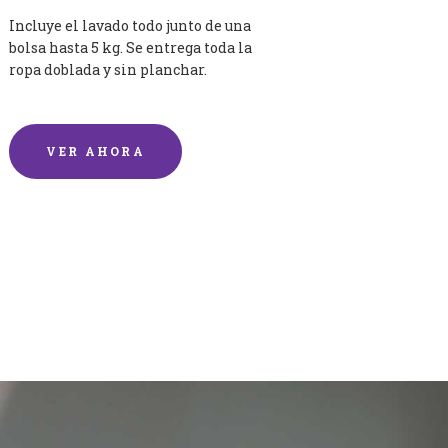
Incluye el lavado todo junto de una
bolsa hasta 5 kg. Se entrega toda la
ropa doblada y sin planchar.
VER AHORA