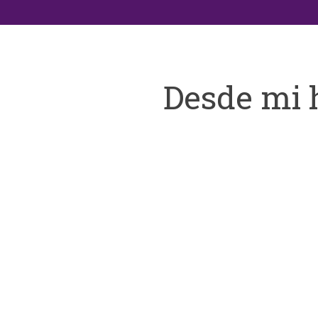
Desde mi 