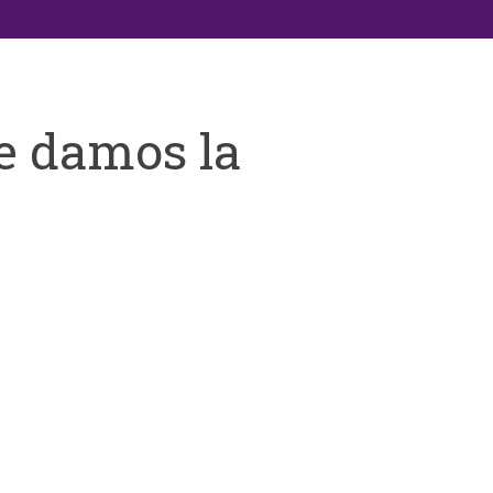
e damos la