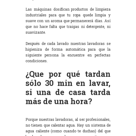
Las máquinas dosifican productos de limpieza
industriales para que tu ropa quede limpia y
suave con un aroma que permanecerá días. Así
que no hace falta que traigas ni detergente, ni
suavizante.
Después de cada lavado nuestras lavadoras se
higieniza de forma automática para que la
siguiente persona la encuentre en perfectas
condiciones.
¿Que por qué tardan
sólo 30 min en lavar,
si una de casa tarda
más de una hora?
Porque nuestras lavadoras, al ser profesionales,
no tienen que calentar agua. Hay un sistema de
agua caliente (como cuando te duchas) del que