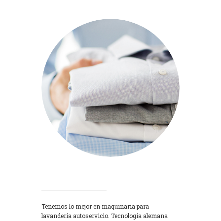
Lavadoras
Tenemos lo mejor en maquinaria para
lavandería autoservicio. Tecnología alemana