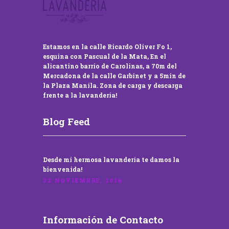
Estamos en la calle Ricardo Oliver Fo 1,
esquina con Pascual de la Mata, En el
alicantino barrio de Carolinas, a 70m del
Mercadona de la calle Garbinet y a 5min de
la Plaza Manila. Zona de carga y descarga
frente a la lavandería!
Blog Feed
Desde mi hermosa lavandería te damos la
bienvenida!
22 NOVIEMBRE, 2016
Información de Contacto