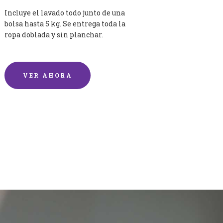
Incluye el lavado todo junto de una
bolsa hasta 5 kg. Se entrega toda la
ropa doblada y sin planchar.
VER AHORA