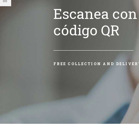
Escanea con 
código QR
FREE COLLECTION AND DELIVER