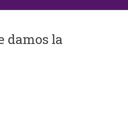
e damos la