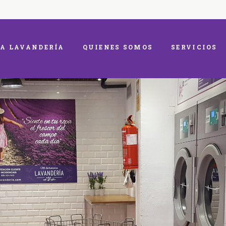
A LAVANDERÍA
QUIENES SOMOS
SERVICIOS