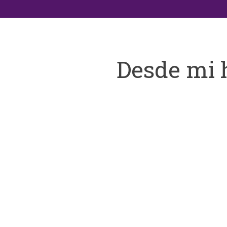
Desde mi 