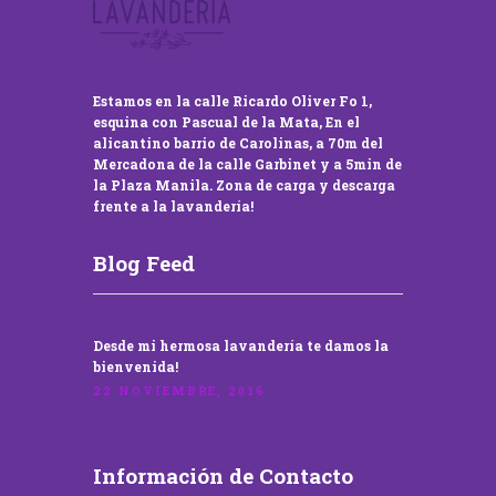
Estamos en la calle Ricardo Oliver Fo 1,
esquina con Pascual de la Mata, En el
alicantino barrio de Carolinas, a 70m del
Mercadona de la calle Garbinet y a 5min de
la Plaza Manila. Zona de carga y descarga
frente a la lavandería!
Blog Feed
Desde mi hermosa lavandería te damos la
bienvenida!
22 NOVIEMBRE, 2016
Información de Contacto