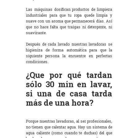
Las máquinas dosifican productos de limpieza
industriales para que tu ropa quede limpia y
suave con un aroma que permanecerá días. Así
que no hace falta que traigas ni detergente, ni
suavizante.
Después de cada lavado nuestras lavadoras se
higieniza de forma automática para que la
siguiente persona la encuentre en perfectas
condiciones.
¿Que por qué tardan
sólo 30 min en lavar,
si una de casa tarda
más de una hora?
Porque nuestras lavadoras, al ser profesionales,
no tienen que calentar agua. Hay un sistema de
agua caliente (como cuando te duchas) del que