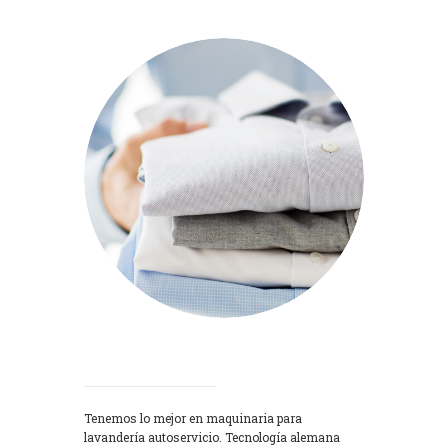
Lavadoras
Tenemos lo mejor en maquinaria para
lavandería autoservicio. Tecnología alemana