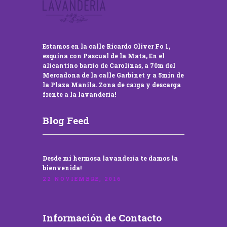
Estamos en la calle Ricardo Oliver Fo 1,
esquina con Pascual de la Mata, En el
alicantino barrio de Carolinas, a 70m del
Mercadona de la calle Garbinet y a 5min de
la Plaza Manila. Zona de carga y descarga
frente a la lavandería!
Blog Feed
Desde mi hermosa lavandería te damos la
bienvenida!
22 NOVIEMBRE, 2016
Información de Contacto