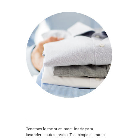
Lavadoras
Tenemos lo mejor en maquinaria para
lavandería autoservicio. Tecnología alemana