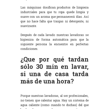
Las máquinas dosifican productos de limpieza
industriales para que tu ropa quede limpia y
suave con un aroma que permanecerá días. Así
que no hace falta que traigas ni detergente, ni
suavizante.
Después de cada lavado nuestras lavadoras se
higieniza de forma automática para que la
siguiente persona la encuentre en perfectas
condiciones.
¿Que por qué tardan
sólo 30 min en lavar,
si una de casa tarda
más de una hora?
Porque nuestras lavadoras, al ser profesionales,
no tienen que calentar agua. Hay un sistema de
agua caliente (como cuando te duchas) del que