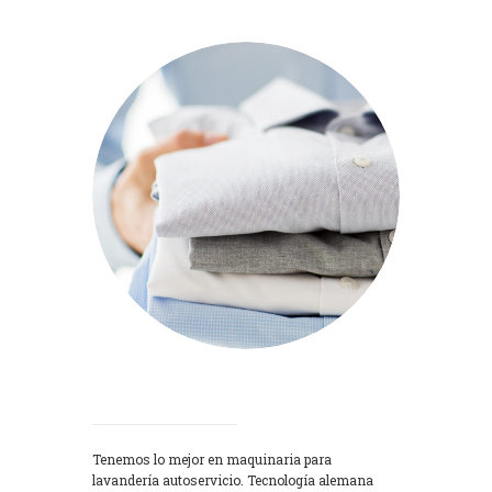
Lavadoras
Tenemos lo mejor en maquinaria para
lavandería autoservicio. Tecnología alemana