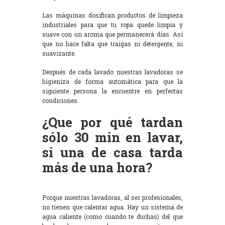
Las máquinas dosifican productos de limpieza
industriales para que tu ropa quede limpia y
suave con un aroma que permanecerá días. Así
que no hace falta que traigas ni detergente, ni
suavizante.
Después de cada lavado nuestras lavadoras se
higieniza de forma automática para que la
siguiente persona la encuentre en perfectas
condiciones.
¿Que por qué tardan
sólo 30 min en lavar,
si una de casa tarda
más de una hora?
Porque nuestras lavadoras, al ser profesionales,
no tienen que calentar agua. Hay un sistema de
agua caliente (como cuando te duchas) del que