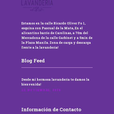
Estamos en la calle Ricardo Oliver Fo 1,
esquina con Pascual de la Mata, En el
alicantino barrio de Carolinas, a 70m del
Mercadona de la calle Garbinet y a 5min de
la Plaza Manila. Zona de carga y descarga
frente a la lavandería!
Blog Feed
Desde mi hermosa lavandería te damos la
bienvenida!
22 NOVIEMBRE, 2016
Información de Contacto