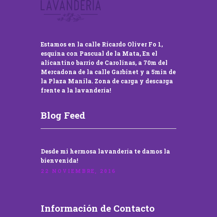
Estamos en la calle Ricardo Oliver Fo 1,
esquina con Pascual de la Mata, En el
alicantino barrio de Carolinas, a 70m del
Mercadona de la calle Garbinet y a 5min de
la Plaza Manila. Zona de carga y descarga
frente a la lavandería!
Blog Feed
Desde mi hermosa lavandería te damos la
bienvenida!
22 NOVIEMBRE, 2016
Información de Contacto