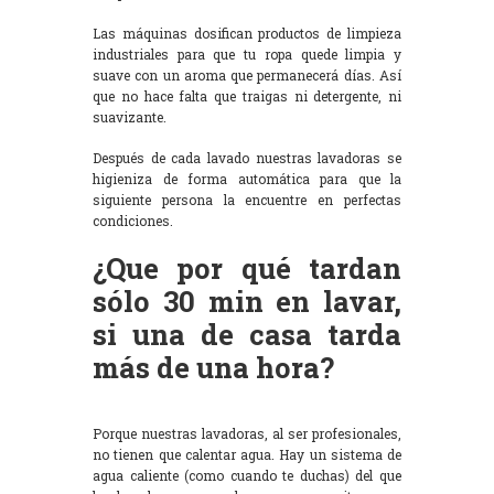
Las máquinas dosifican productos de limpieza
industriales para que tu ropa quede limpia y
suave con un aroma que permanecerá días. Así
que no hace falta que traigas ni detergente, ni
suavizante.
Después de cada lavado nuestras lavadoras se
higieniza de forma automática para que la
siguiente persona la encuentre en perfectas
condiciones.
¿Que por qué tardan
sólo 30 min en lavar,
si una de casa tarda
más de una hora?
Porque nuestras lavadoras, al ser profesionales,
no tienen que calentar agua. Hay un sistema de
agua caliente (como cuando te duchas) del que