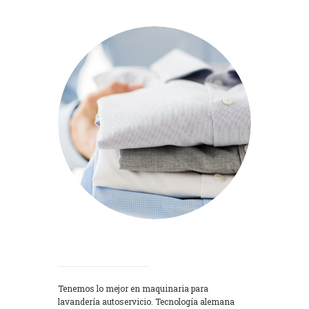
Lavadoras
Tenemos lo mejor en maquinaria para
lavandería autoservicio. Tecnología alemana