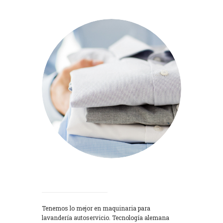
Lavadoras
Tenemos lo mejor en maquinaria para
lavandería autoservicio. Tecnología alemana