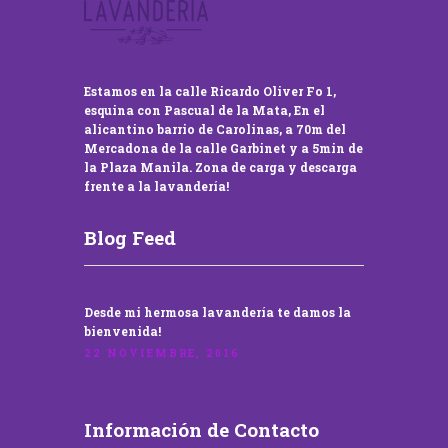
Estamos en la calle Ricardo Oliver Fo 1,
esquina con Pascual de la Mata, En el
alicantino barrio de Carolinas, a 70m del
Mercadona de la calle Garbinet y a 5min de
la Plaza Manila. Zona de carga y descarga
frente a la lavandería!
Blog Feed
Desde mi hermosa lavandería te damos la
bienvenida!
22 NOVIEMBRE, 2016
Información de Contacto