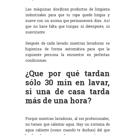
Las máquinas dosifican productos de limpieza
industriales para que tu ropa quede limpia y
suave con un aroma que permanecerá días. Así
que no hace falta que traigas ni detergente, ni
suavizante.
Después de cada lavado nuestras lavadoras se
higieniza de forma automática para que la
siguiente persona la encuentre en perfectas
condiciones.
¿Que por qué tardan
sólo 30 min en lavar,
si una de casa tarda
más de una hora?
Porque nuestras lavadoras, al ser profesionales,
no tienen que calentar agua. Hay un sistema de
agua caliente (como cuando te duchas) del que