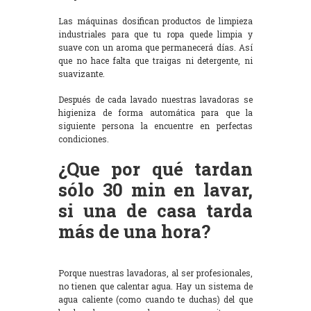
Las máquinas dosifican productos de limpieza
industriales para que tu ropa quede limpia y
suave con un aroma que permanecerá días. Así
que no hace falta que traigas ni detergente, ni
suavizante.
Después de cada lavado nuestras lavadoras se
higieniza de forma automática para que la
siguiente persona la encuentre en perfectas
condiciones.
¿Que por qué tardan
sólo 30 min en lavar,
si una de casa tarda
más de una hora?
Porque nuestras lavadoras, al ser profesionales,
no tienen que calentar agua. Hay un sistema de
agua caliente (como cuando te duchas) del que