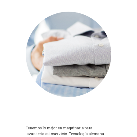
Lavadoras
Tenemos lo mejor en maquinaria para
lavandería autoservicio. Tecnología alemana