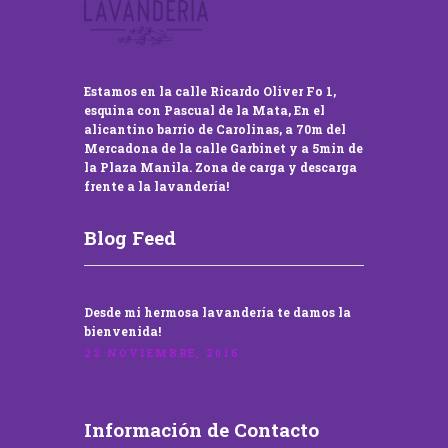
Estamos en la calle Ricardo Oliver Fo 1,
esquina con Pascual de la Mata, En el
alicantino barrio de Carolinas, a 70m del
Mercadona de la calle Garbinet y a 5min de
la Plaza Manila. Zona de carga y descarga
frente a la lavandería!
Blog Feed
Desde mi hermosa lavandería te damos la
bienvenida!
22 NOVIEMBRE, 2016
Información de Contacto