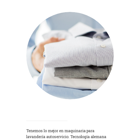
Lavadoras
Tenemos lo mejor en maquinaria para
lavandería autoservicio. Tecnología alemana