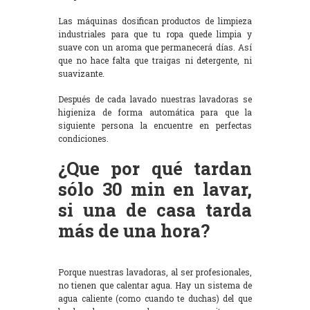
Las máquinas dosifican productos de limpieza
industriales para que tu ropa quede limpia y
suave con un aroma que permanecerá días. Así
que no hace falta que traigas ni detergente, ni
suavizante.
Después de cada lavado nuestras lavadoras se
higieniza de forma automática para que la
siguiente persona la encuentre en perfectas
condiciones.
¿Que por qué tardan
sólo 30 min en lavar,
si una de casa tarda
más de una hora?
Porque nuestras lavadoras, al ser profesionales,
no tienen que calentar agua. Hay un sistema de
agua caliente (como cuando te duchas) del que