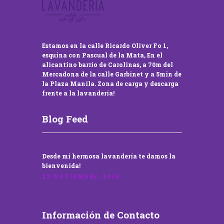
Estamos en la calle Ricardo Oliver Fo 1,
esquina con Pascual de la Mata, En el
alicantino barrio de Carolinas, a 70m del
Mercadona de la calle Garbinet y a 5min de
la Plaza Manila. Zona de carga y descarga
frente a la lavandería!
Blog Feed
Desde mi hermosa lavandería te damos la
bienvenida!
22 NOVIEMBRE, 2016
Información de Contacto