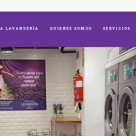
A LAVANDERÍA
QUIENES SOMOS
SERVICIOS