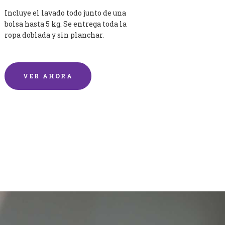
Incluye el lavado todo junto de una
bolsa hasta 5 kg. Se entrega toda la
ropa doblada y sin planchar.
VER AHORA