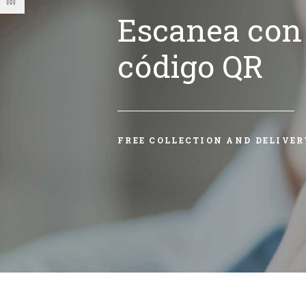
Escanea con 
código QR
FREE COLLECTION AND DELIVER