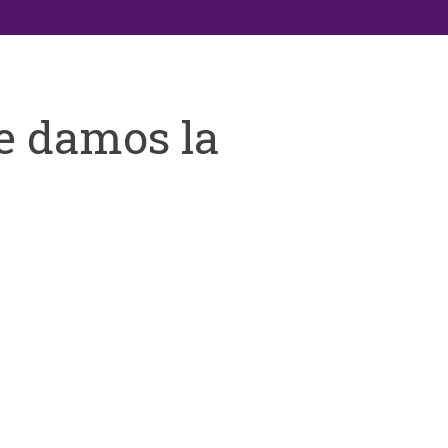
e damos la