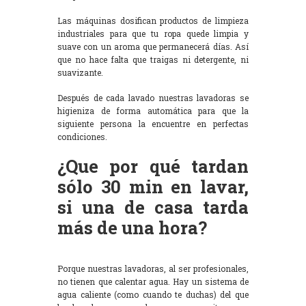
Las máquinas dosifican productos de limpieza
industriales para que tu ropa quede limpia y
suave con un aroma que permanecerá días. Así
que no hace falta que traigas ni detergente, ni
suavizante.
Después de cada lavado nuestras lavadoras se
higieniza de forma automática para que la
siguiente persona la encuentre en perfectas
condiciones.
¿Que por qué tardan
sólo 30 min en lavar,
si una de casa tarda
más de una hora?
Porque nuestras lavadoras, al ser profesionales,
no tienen que calentar agua. Hay un sistema de
agua caliente (como cuando te duchas) del que