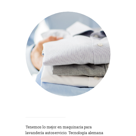
Lavadoras
Tenemos lo mejor en maquinaria para
lavandería autoservicio. Tecnología alemana