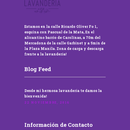
Estamos en la calle Ricardo Oliver Fo 1,
esquina con Pascual de la Mata, En el
alicantino barrio de Carolinas, a 70m del
Mercadona de la calle Garbinet y a 5min de
la Plaza Manila. Zona de carga y descarga
frente a la lavandería!
Blog Feed
Desde mi hermosa lavandería te damos la
bienvenida!
22 NOVIEMBRE, 2016
Información de Contacto