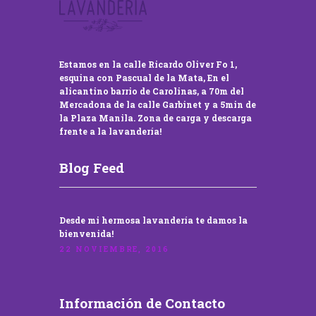
Estamos en la calle Ricardo Oliver Fo 1,
esquina con Pascual de la Mata, En el
alicantino barrio de Carolinas, a 70m del
Mercadona de la calle Garbinet y a 5min de
la Plaza Manila. Zona de carga y descarga
frente a la lavandería!
Blog Feed
Desde mi hermosa lavandería te damos la
bienvenida!
22 NOVIEMBRE, 2016
Información de Contacto