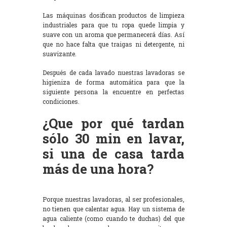
Las máquinas dosifican productos de limpieza
industriales para que tu ropa quede limpia y
suave con un aroma que permanecerá días. Así
que no hace falta que traigas ni detergente, ni
suavizante.
Después de cada lavado nuestras lavadoras se
higieniza de forma automática para que la
siguiente persona la encuentre en perfectas
condiciones.
¿Que por qué tardan
sólo 30 min en lavar,
si una de casa tarda
más de una hora?
Porque nuestras lavadoras, al ser profesionales,
no tienen que calentar agua. Hay un sistema de
agua caliente (como cuando te duchas) del que