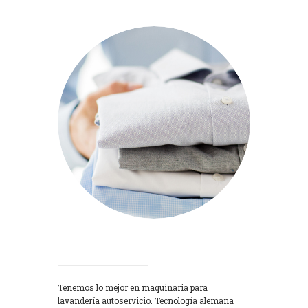
Lavadoras
Tenemos lo mejor en maquinaria para
lavandería autoservicio. Tecnología alemana