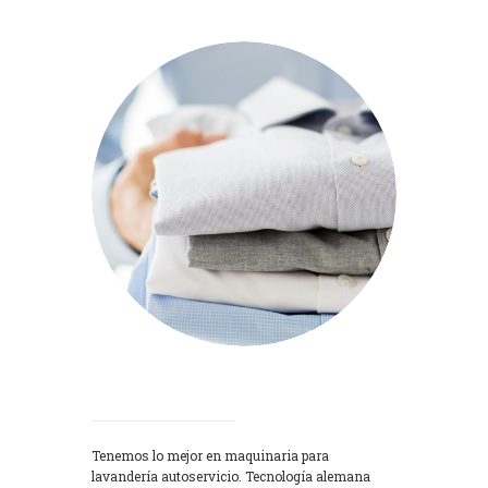
Lavadoras
Tenemos lo mejor en maquinaria para
lavandería autoservicio. Tecnología alemana