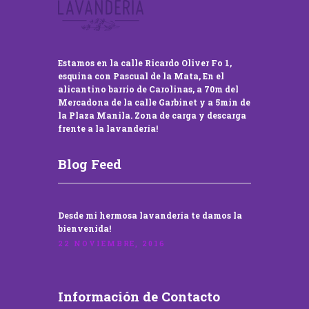
Estamos en la calle Ricardo Oliver Fo 1,
esquina con Pascual de la Mata, En el
alicantino barrio de Carolinas, a 70m del
Mercadona de la calle Garbinet y a 5min de
la Plaza Manila. Zona de carga y descarga
frente a la lavandería!
Blog Feed
Desde mi hermosa lavandería te damos la
bienvenida!
22 NOVIEMBRE, 2016
Información de Contacto