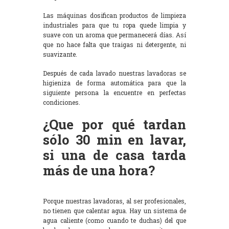
Las máquinas dosifican productos de limpieza
industriales para que tu ropa quede limpia y
suave con un aroma que permanecerá días. Así
que no hace falta que traigas ni detergente, ni
suavizante.
Después de cada lavado nuestras lavadoras se
higieniza de forma automática para que la
siguiente persona la encuentre en perfectas
condiciones.
¿Que por qué tardan
sólo 30 min en lavar,
si una de casa tarda
más de una hora?
Porque nuestras lavadoras, al ser profesionales,
no tienen que calentar agua. Hay un sistema de
agua caliente (como cuando te duchas) del que