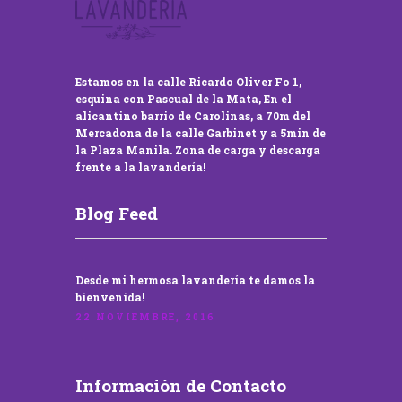
Estamos en la calle Ricardo Oliver Fo 1,
esquina con Pascual de la Mata, En el
alicantino barrio de Carolinas, a 70m del
Mercadona de la calle Garbinet y a 5min de
la Plaza Manila. Zona de carga y descarga
frente a la lavandería!
Blog Feed
Desde mi hermosa lavandería te damos la
bienvenida!
22 NOVIEMBRE, 2016
Información de Contacto