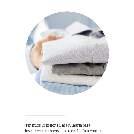
Lavadoras
Tenemos lo mejor en maquinaria para
lavandería autoservicio. Tecnología alemana