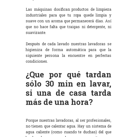
Las máquinas dosifican productos de limpieza
industriales para que tu ropa quede limpia y
suave con un aroma que permanecerá días. Así
que no hace falta que traigas ni detergente, ni
suavizante.
Después de cada lavado nuestras lavadoras se
higieniza de forma automática para que la
siguiente persona la encuentre en perfectas
condiciones.
¿Que por qué tardan
sólo 30 min en lavar,
si una de casa tarda
más de una hora?
Porque nuestras lavadoras, al ser profesionales,
no tienen que calentar agua. Hay un sistema de
agua caliente (como cuando te duchas) del que