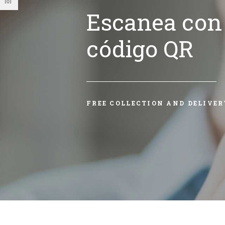
Escanea con 
código QR
FREE COLLECTION AND DELIVER