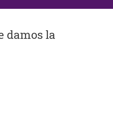
e damos la