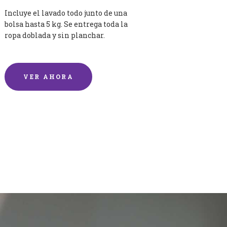
Incluye el lavado todo junto de una
bolsa hasta 5 kg. Se entrega toda la
ropa doblada y sin planchar.
VER AHORA