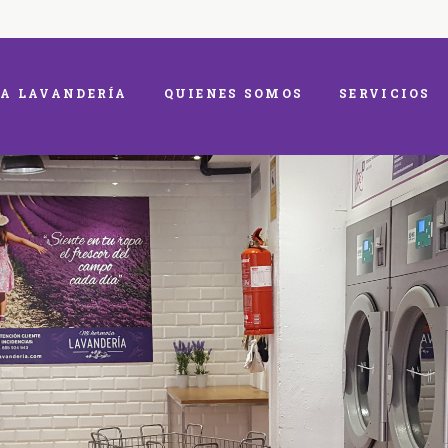
A LAVANDERÍA
QUIENES SOMOS
SERVICIOS