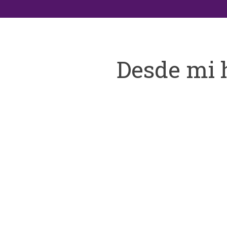
Desde mi 