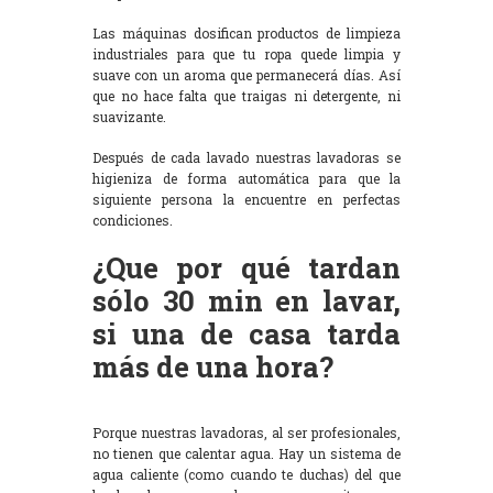
Las máquinas dosifican productos de limpieza
industriales para que tu ropa quede limpia y
suave con un aroma que permanecerá días. Así
que no hace falta que traigas ni detergente, ni
suavizante.
Después de cada lavado nuestras lavadoras se
higieniza de forma automática para que la
siguiente persona la encuentre en perfectas
condiciones.
¿Que por qué tardan
sólo 30 min en lavar,
si una de casa tarda
más de una hora?
Porque nuestras lavadoras, al ser profesionales,
no tienen que calentar agua. Hay un sistema de
agua caliente (como cuando te duchas) del que