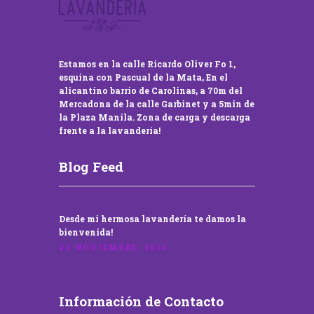
Estamos en la calle Ricardo Oliver Fo 1,
esquina con Pascual de la Mata, En el
alicantino barrio de Carolinas, a 70m del
Mercadona de la calle Garbinet y a 5min de
la Plaza Manila. Zona de carga y descarga
frente a la lavandería!
Blog Feed
Desde mi hermosa lavandería te damos la
bienvenida!
22 NOVIEMBRE, 2016
Información de Contacto