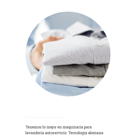
Lavadoras
Tenemos lo mejor en maquinaria para
lavandería autoservicio. Tecnología alemana