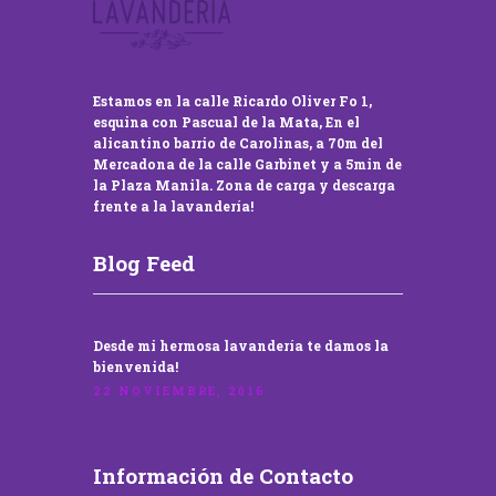
Estamos en la calle Ricardo Oliver Fo 1,
esquina con Pascual de la Mata, En el
alicantino barrio de Carolinas, a 70m del
Mercadona de la calle Garbinet y a 5min de
la Plaza Manila. Zona de carga y descarga
frente a la lavandería!
Blog Feed
Desde mi hermosa lavandería te damos la
bienvenida!
22 NOVIEMBRE, 2016
Información de Contacto