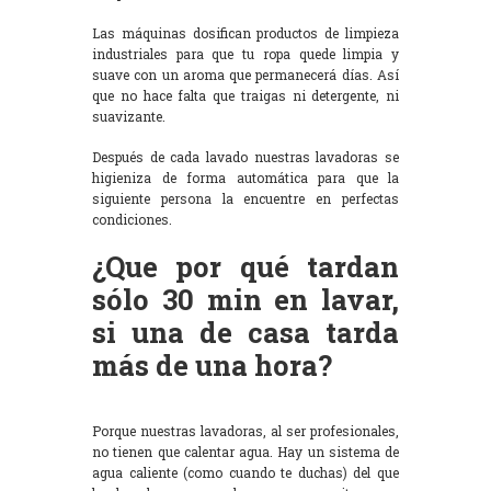
Las máquinas dosifican productos de limpieza
industriales para que tu ropa quede limpia y
suave con un aroma que permanecerá días. Así
que no hace falta que traigas ni detergente, ni
suavizante.
Después de cada lavado nuestras lavadoras se
higieniza de forma automática para que la
siguiente persona la encuentre en perfectas
condiciones.
¿Que por qué tardan
sólo 30 min en lavar,
si una de casa tarda
más de una hora?
Porque nuestras lavadoras, al ser profesionales,
no tienen que calentar agua. Hay un sistema de
agua caliente (como cuando te duchas) del que