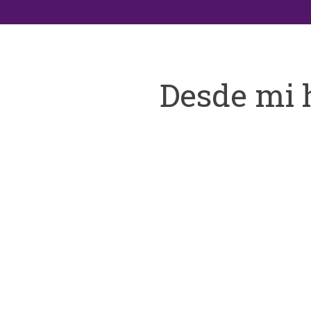
Desde mi 