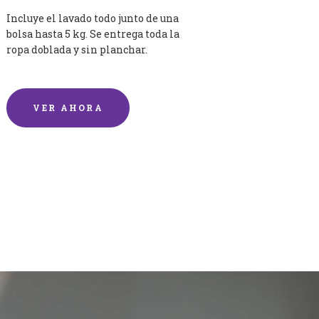
Incluye el lavado todo junto de una
bolsa hasta 5 kg. Se entrega toda la
ropa doblada y sin planchar.
VER AHORA