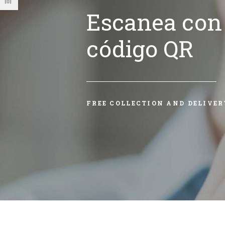
Escanea con 
código QR
FREE COLLECTION AND DELIVER