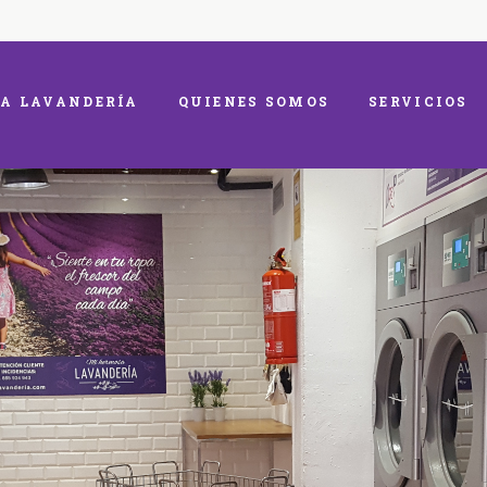
A LAVANDERÍA
QUIENES SOMOS
SERVICIOS