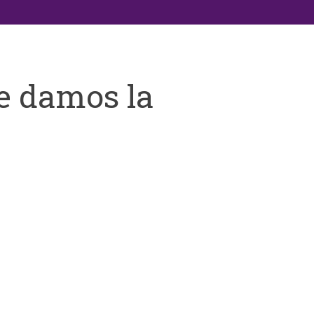
e damos la