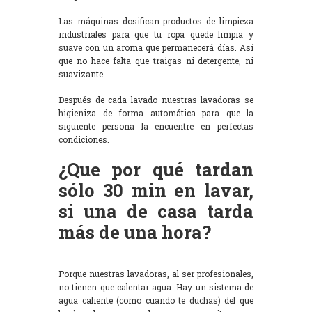
Las máquinas dosifican productos de limpieza
industriales para que tu ropa quede limpia y
suave con un aroma que permanecerá días. Así
que no hace falta que traigas ni detergente, ni
suavizante.
Después de cada lavado nuestras lavadoras se
higieniza de forma automática para que la
siguiente persona la encuentre en perfectas
condiciones.
¿Que por qué tardan
sólo 30 min en lavar,
si una de casa tarda
más de una hora?
Porque nuestras lavadoras, al ser profesionales,
no tienen que calentar agua. Hay un sistema de
agua caliente (como cuando te duchas) del que