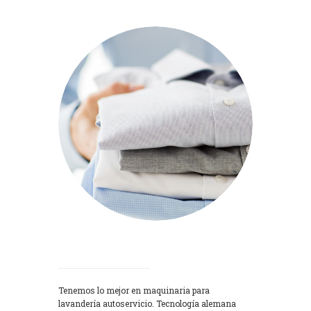
Lavadoras
Tenemos lo mejor en maquinaria para
lavandería autoservicio. Tecnología alemana