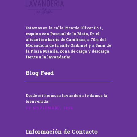
Estamos en la calle Ricardo Oliver Fo 1,
esquina con Pascual de la Mata, En el
alicantino barrio de Carolinas, a 70m del
Mercadona de la calle Garbinet y a 5min de
la Plaza Manila. Zona de carga y descarga
frente a la lavandería!
Blog Feed
Desde mi hermosa lavandería te damos la
bienvenida!
22 NOVIEMBRE, 2016
Información de Contacto