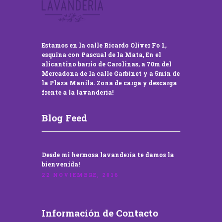
Estamos en la calle Ricardo Oliver Fo 1,
esquina con Pascual de la Mata, En el
alicantino barrio de Carolinas, a 70m del
Mercadona de la calle Garbinet y a 5min de
la Plaza Manila. Zona de carga y descarga
frente a la lavandería!
Blog Feed
Desde mi hermosa lavandería te damos la
bienvenida!
22 NOVIEMBRE, 2016
Información de Contacto