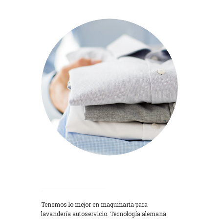
Lavadoras
Tenemos lo mejor en maquinaria para
lavandería autoservicio. Tecnología alemana