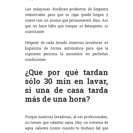
Las máquinas dosifican productos de limpieza
industriales para que tu ropa quede limpia y
suave con un aroma que permanecerá días. Así
que no hace falta que traigas ni detergente, ni
suavizante.
Después de cada lavado nuestras lavadoras se
higieniza de forma automática para que la
siguiente persona la encuentre en perfectas
condiciones.
¿Que por qué tardan
sólo 30 min en lavar,
si una de casa tarda
más de una hora?
Porque nuestras lavadoras, al ser profesionales,
no tienen que calentar agua. Hay un sistema de
agua caliente (como cuando te duchas) del que