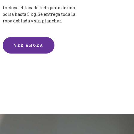
Incluye el lavado todo junto de una
bolsa hasta 5 kg. Se entrega toda la
ropa doblada y sin planchar.
VER AHORA