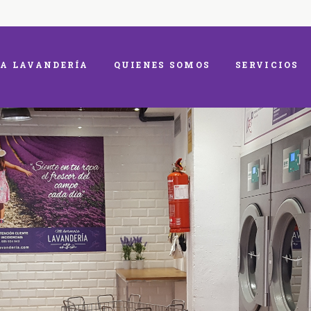
A LAVANDERÍA
QUIENES SOMOS
SERVICIOS