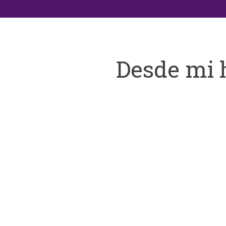
Desde mi 