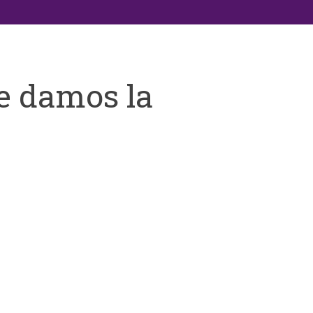
e damos la