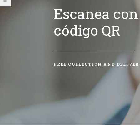
Escanea con 
código QR
FREE COLLECTION AND DELIVER