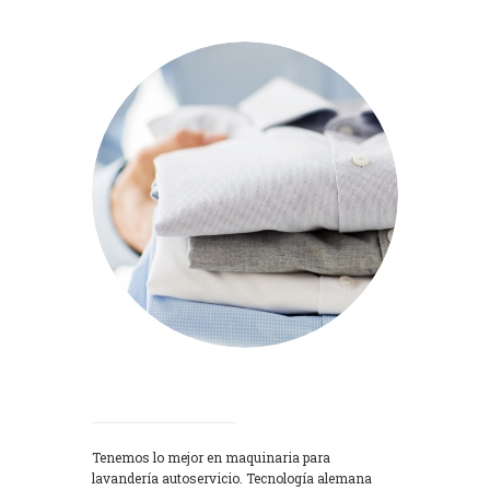
Lavadoras
Tenemos lo mejor en maquinaria para
lavandería autoservicio. Tecnología alemana