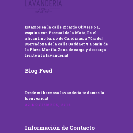
Estamos en la calle Ricardo Oliver Fo 1,
esquina con Pascual de la Mata, En el
alicantino barrio de Carolinas, a 70m del
Mercadona de la calle Garbinet y a 5min de
la Plaza Manila. Zona de carga y descarga
frente a la lavandería!
Blog Feed
Desde mi hermosa lavandería te damos la
bienvenida!
22 NOVIEMBRE, 2016
Información de Contacto