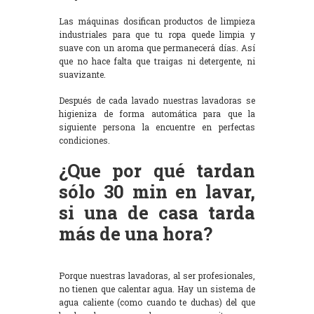
Las máquinas dosifican productos de limpieza
industriales para que tu ropa quede limpia y
suave con un aroma que permanecerá días. Así
que no hace falta que traigas ni detergente, ni
suavizante.
Después de cada lavado nuestras lavadoras se
higieniza de forma automática para que la
siguiente persona la encuentre en perfectas
condiciones.
¿Que por qué tardan
sólo 30 min en lavar,
si una de casa tarda
más de una hora?
Porque nuestras lavadoras, al ser profesionales,
no tienen que calentar agua. Hay un sistema de
agua caliente (como cuando te duchas) del que