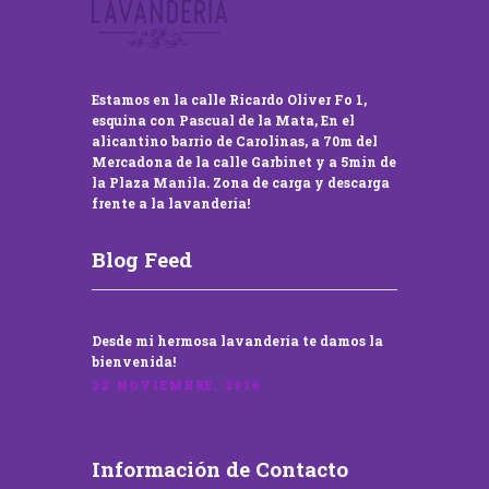
Estamos en la calle Ricardo Oliver Fo 1,
esquina con Pascual de la Mata, En el
alicantino barrio de Carolinas, a 70m del
Mercadona de la calle Garbinet y a 5min de
la Plaza Manila. Zona de carga y descarga
frente a la lavandería!
Blog Feed
Desde mi hermosa lavandería te damos la
bienvenida!
22 NOVIEMBRE, 2016
Información de Contacto