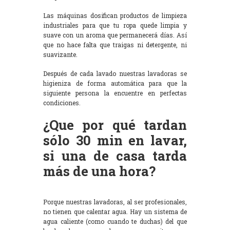
Las máquinas dosifican productos de limpieza
industriales para que tu ropa quede limpia y
suave con un aroma que permanecerá días. Así
que no hace falta que traigas ni detergente, ni
suavizante.
Después de cada lavado nuestras lavadoras se
higieniza de forma automática para que la
siguiente persona la encuentre en perfectas
condiciones.
¿Que por qué tardan
sólo 30 min en lavar,
si una de casa tarda
más de una hora?
Porque nuestras lavadoras, al ser profesionales,
no tienen que calentar agua. Hay un sistema de
agua caliente (como cuando te duchas) del que