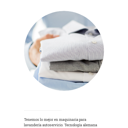
Lavadoras
Tenemos lo mejor en maquinaria para
lavandería autoservicio. Tecnología alemana