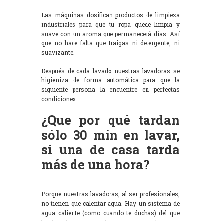
Las máquinas dosifican productos de limpieza
industriales para que tu ropa quede limpia y
suave con un aroma que permanecerá días. Así
que no hace falta que traigas ni detergente, ni
suavizante.
Después de cada lavado nuestras lavadoras se
higieniza de forma automática para que la
siguiente persona la encuentre en perfectas
condiciones.
¿Que por qué tardan
sólo 30 min en lavar,
si una de casa tarda
más de una hora?
Porque nuestras lavadoras, al ser profesionales,
no tienen que calentar agua. Hay un sistema de
agua caliente (como cuando te duchas) del que