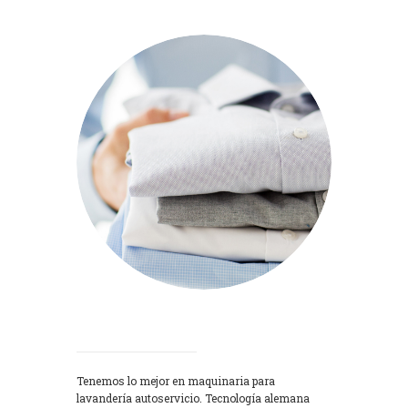
Lavadoras
Tenemos lo mejor en maquinaria para
lavandería autoservicio. Tecnología alemana