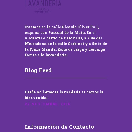
Estamos en la calle Ricardo Oliver Fo 1,
esquina con Pascual de la Mata, En el
alicantino barrio de Carolinas, a 70m del
Mercadona de la calle Garbinet y a 5min de
la Plaza Manila. Zona de carga y descarga
frente a la lavandería!
Blog Feed
Desde mi hermosa lavandería te damos la
bienvenida!
22 NOVIEMBRE, 2016
Información de Contacto