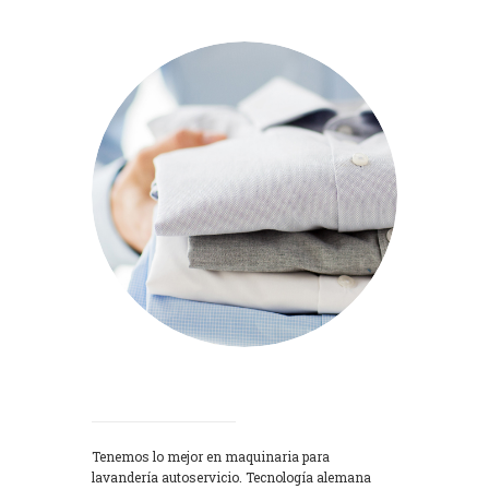
Lavadoras
Tenemos lo mejor en maquinaria para
lavandería autoservicio. Tecnología alemana