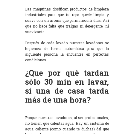
Las máquinas dosifican productos de limpieza
industriales para que tu ropa quede limpia y
suave con un aroma que permanecerá días. Así
que no hace falta que traigas ni detergente, ni
suavizante.
Después de cada lavado nuestras lavadoras se
higieniza de forma automática para que la
siguiente persona la encuentre en perfectas
condiciones.
¿Que por qué tardan
sólo 30 min en lavar,
si una de casa tarda
más de una hora?
Porque nuestras lavadoras, al ser profesionales,
no tienen que calentar agua. Hay un sistema de
agua caliente (como cuando te duchas) del que