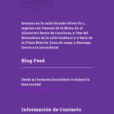
Estamos en la calle Ricardo Oliver Fo 1,
esquina con Pascual de la Mata, En el
alicantino barrio de Carolinas, a 70m del
Mercadona de la calle Garbinet y a 5min de
la Plaza Manila. Zona de carga y descarga
frente a la lavandería!
Blog Feed
Desde mi hermosa lavandería te damos la
bienvenida!
22 NOVIEMBRE, 2016
Información de Contacto