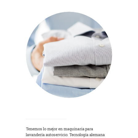
Lavadoras
Tenemos lo mejor en maquinaria para
lavandería autoservicio. Tecnología alemana