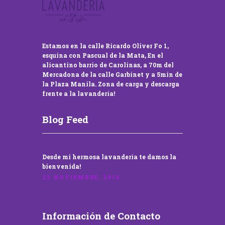
Estamos en la calle Ricardo Oliver Fo 1,
esquina con Pascual de la Mata, En el
alicantino barrio de Carolinas, a 70m del
Mercadona de la calle Garbinet y a 5min de
la Plaza Manila. Zona de carga y descarga
frente a la lavandería!
Blog Feed
Desde mi hermosa lavandería te damos la
bienvenida!
22 NOVIEMBRE, 2016
Información de Contacto