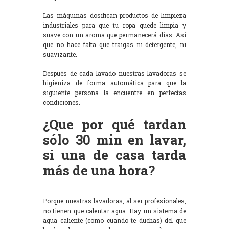
Las máquinas dosifican productos de limpieza
industriales para que tu ropa quede limpia y
suave con un aroma que permanecerá días. Así
que no hace falta que traigas ni detergente, ni
suavizante.
Después de cada lavado nuestras lavadoras se
higieniza de forma automática para que la
siguiente persona la encuentre en perfectas
condiciones.
¿Que por qué tardan
sólo 30 min en lavar,
si una de casa tarda
más de una hora?
Porque nuestras lavadoras, al ser profesionales,
no tienen que calentar agua. Hay un sistema de
agua caliente (como cuando te duchas) del que