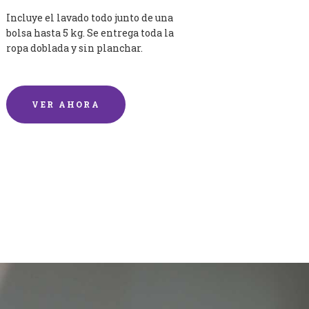
Incluye el lavado todo junto de una
bolsa hasta 5 kg. Se entrega toda la
ropa doblada y sin planchar.
VER AHORA