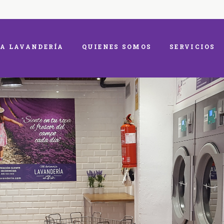
A LAVANDERÍA
QUIENES SOMOS
SERVICIOS