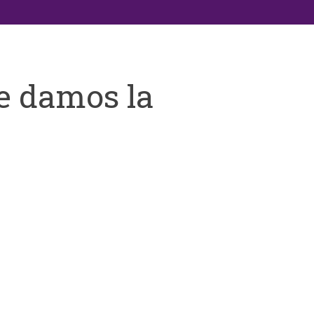
e damos la