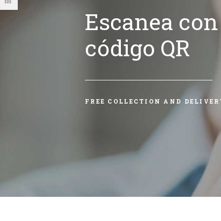
Escanea con 
código QR
FREE COLLECTION AND DELIVER