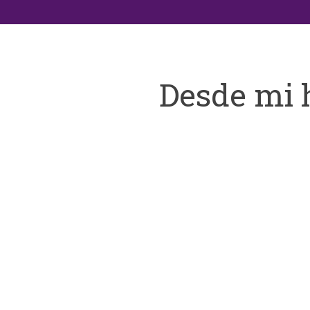
Desde mi 