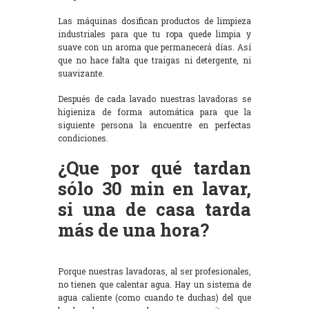
Las máquinas dosifican productos de limpieza
industriales para que tu ropa quede limpia y
suave con un aroma que permanecerá días. Así
que no hace falta que traigas ni detergente, ni
suavizante.
Después de cada lavado nuestras lavadoras se
higieniza de forma automática para que la
siguiente persona la encuentre en perfectas
condiciones.
¿Que por qué tardan
sólo 30 min en lavar,
si una de casa tarda
más de una hora?
Porque nuestras lavadoras, al ser profesionales,
no tienen que calentar agua. Hay un sistema de
agua caliente (como cuando te duchas) del que