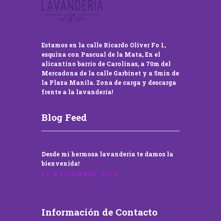
Estamos en la calle Ricardo Oliver Fo 1,
esquina con Pascual de la Mata, En el
alicantino barrio de Carolinas, a 70m del
Mercadona de la calle Garbinet y a 5min de
la Plaza Manila. Zona de carga y descarga
frente a la lavandería!
Blog Feed
Desde mi hermosa lavandería te damos la
bienvenida!
22 NOVIEMBRE, 2016
Información de Contacto