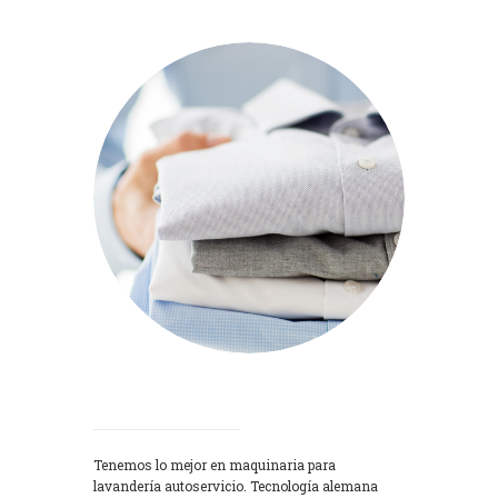
Lavadoras
Tenemos lo mejor en maquinaria para
lavandería autoservicio. Tecnología alemana